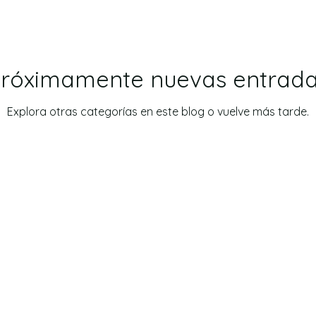
róximamente nuevas entrad
Explora otras categorías en este blog o vuelve más tarde.