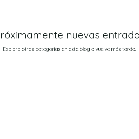
róximamente nuevas entrad
Explora otras categorías en este blog o vuelve más tarde.